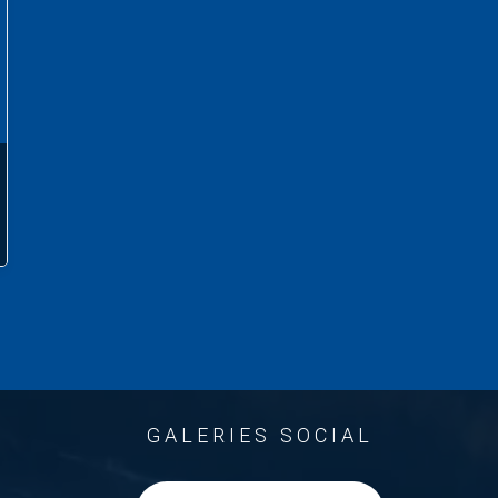
GALERIES SOCIAL