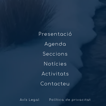
Presentació
Agenda
Seccions
Notícies
Activitats
Contacteu
Avís Legal
Política de privacitat