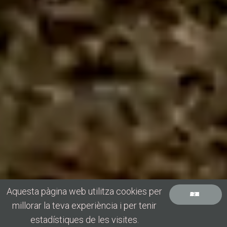
Aquesta pàgina web utilitza cookies per
ACCEPT COOKIES
millorar la teva experiència i per tenir
estadístiques de les visites.