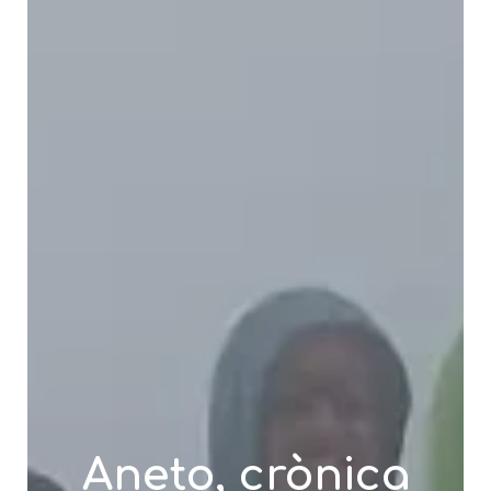
Aneto, crònica